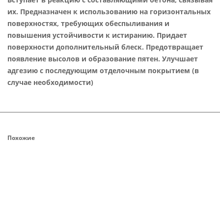
их. Предназначен к использованию на горизонтальных
поверхностях, требующих обеспыливания и
повышения устойчивости к истиранию. Придает
поверхности дополнительный блеск. Предотвращает
появление высолов и образование пятен. Улучшает
адгезию с последующим отделочным покрытием (в
случае необходимости)
Похожие