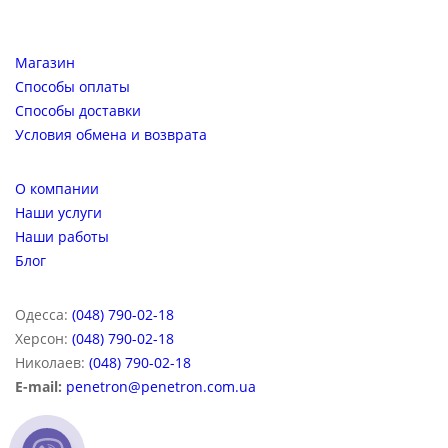
странице
3 360
грн
Магазин
товара.
Способы оплаты
Способы доставки
Условия обмена и возврата
О компании
Наши услуги
Наши работы
Блог
Одесса:
(048) 790-02-18
Херсон:
(048) 790-02-18
Николаев:
(048) 790-02-18
E-mail:
penetron@penetron.com.ua