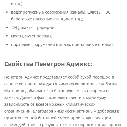
и т.д.);
водопропускные сооружения (каналы, шлюзы, ГЭС,
береговые насосные станции и т.д.);
ТЭЦ, шахты, градирни;
мосты, путепроводы;
портовые сооружения (пирсы, причальные стенки).
Свойства Пенетрон Адмикс:
Пенетрон Адмикс представляет собой сухой порошок, в
основе которого находятся химически активные добавки.
Материал добавляется в бетонную смесь во время ее
замеса. Данный факт позволяет свести к минимуму
зависимость от всевозможных климатических
ограничений. Благодаря химически активным добавкам в
приготовленной бетонной смеси происходят реакции
взаимодействия, в результате чего в порах и капиллярных