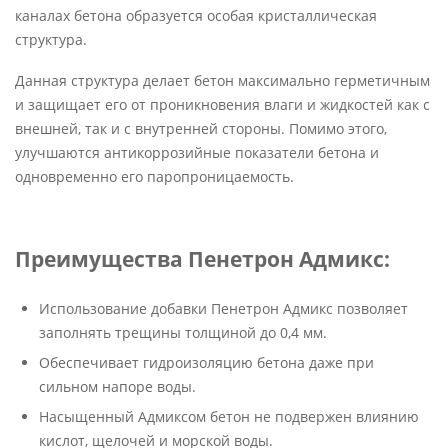
каналах бетона образуется особая кристаллическая
структура.
Данная структура делает бетон максимально герметичным
и защищает его от проникновения влаги и жидкостей как с
внешней, так и с внутренней стороны. Помимо этого,
улучшаются антикоррозийные показатели бетона и
одновременно его паропроницаемость.
Преимущества Пенетрон Адмикс:
Использование добавки Пенетрон Адмикс позволяет
заполнять трещины толщиной до 0,4 мм.
Обеспечивает гидроизоляцию бетона даже при
сильном напоре воды.
Насыщенный Адмиксом бетон не подвержен влиянию
кислот, щелочей и морской воды.