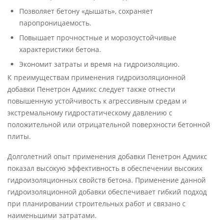
Позволяет бетону «дышать», сохраняет
паропроницаемость.
Повышает прочностные и морозоустойчивые
характеристики бетона.
Экономит затраты и время на гидроизоляцию.
К преимуществам применения гидроизоляционной
добавки Пенетрон Адмикс следует также отнести
повышенную устойчивость к агрессивным средам и
экстремальному гидростатическому давлению с
положительной или отрицательной поверхности бетонной
плиты.
Долголетний опыт применения добавки Пенетрон Адмикс
показал высокую эффективность в обеспечении высоких
гидроизоляционных свойств бетона. Применение данной
гидроизоляционной добавки обеспечивает гибкий подход
при планировании строительных работ и связано с
наименьшими затратами.