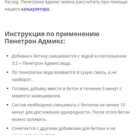
Расход Пенетрона Адмикс можно рассчитать при помощи
нашего
калькулятора
.
Инструкция по применению
Пенетрон Адмикс:
Добавка к бетону смешивается с водой в соотношении
3:2 = Пенетрон Адмикс:вода.
По технологии вода вливается в сухую смесь, а не
наоборот.
Готовую добавку ввести в бетон в течение 5 минут с
момента замешивания.
Состав необходимо смешивать с бетоном не менее 10
минут для достижения однородности. После этого бетон
можно заливать.
Сочетается с другими добавками для бетона и не