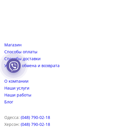
2 200
грн
Магазин
Способы оплаты
Способы доставки
Условия обмена и возврата
О компании
Наши услуги
Наши работы
Блог
Одесса:
(048) 790-02-18
Херсон:
(048) 790-02-18