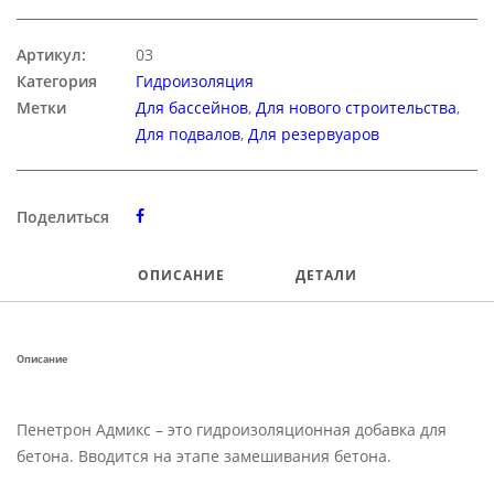
Артикул:
03
Категория
Гидроизоляция
Метки
Для бассейнов
,
Для нового строительства
,
Для подвалов
,
Для резервуаров
Поделиться
ОПИСАНИЕ
ДЕТАЛИ
Описание
Пенетрон Адмикс – это гидроизоляционная добавка для
бетона. Вводится на этапе замешивания бетона.