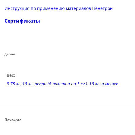
Инструкция по применению материалов Пенетрон
Сертификаты
Детали
Вес:
3.75 кг
,
18 кг. ведро (6 пакетов по 3 кг.)
,
18 кг. в мешке
Похожие