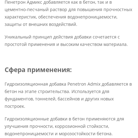
Пенетрон Адмикс добавляется как в бетон, так и в
цементно-песчаный раствор для повышения прочностных
характеристик, обеспечения водонепроницаемости,
защиты от внешних воздействий.
Уникальный принцип действия добавки сочетается с
простотой применения и высоким качеством материала.
Сфера применения:
Гидроизоляционная добавка Penetron Admix добавляется в
бетон на этапе строительства. Используется для
фундаментов, тоннелей, бассейнов и других новых
построек.
Гидроизоляционные добавки в бетон применяются для
улучшения прочности, коррозионной стойкости,
водонепроницаемости и морозостойкости бетона.