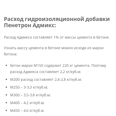
Расход гидроизоляционной добавки
Пенетрон Адмикс:
Расход Адмикса составляет 1% от массы цемента в бетоне.
Узнать массу цемента в бетоне можно исходя из марки
бетона:
бетон марки М150 содержит 220 кг цемента. Поэтому
расход Адмикса составляет 2,2 кг/куб.м;
М200 расход составляет 2,4-2,8 кг/куб.м;
М250 – 3-3,3 кг/куб.м;
М300 – 3,5-3,8 кг/куб.м;
М400 – 4,2 кг/куб.м;
М450 – 4,6 кг/куб.м.