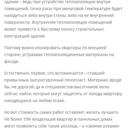
здания – ведь при устройстве теплоизоляции внутри
помещений, точка росы при минусовой температуре будет
находиться либо внутри стены, либо на ее внутренней
поверхности. Внутренняя теплоизоляция помещений
может привести к быстрому износу строительных
конструкций здания.
Поэтому важно изолировать квартиры по внешней
стороне, устраивая теплоизоляционные материалы на
фасаде.
Естественно, первое, что вспоминается – ставший
привычным оштукатуренный пенопласт. Материал, вроде
бы, не дорогой, да и специалистов-высотников легко
сейчас найти, которые могут защитить от холода квартиру,
находящуюся на любом этаже.
Но вот стоимость самих работ оставляет желать лучшего.
Не более 10% владельцев квартир в панельных домах
могут позволить себе такую роскошь – а «своими руками»