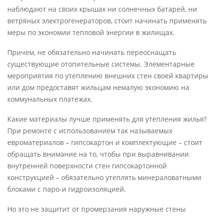
наблюдают на своих крышах ни солнечных батарей, ни
ветряных электрогенераторов, стоит начинать применять
меры по экономии тепловой энергии в жилищах.
Причем, не обязательно начинать переоснащать
существующие отопительные системы. Элементарные
мероприятия по утеплению внешних стен своей квартиры
или дом предоставят жильцам немалую экономию на
коммунальных платежах.
Какие материалы лучше применять для утепления жилья?
При ремонте с использованием так называемых
евроматериалов – гипсокартон и комплектующие – стоит
обращать внимание на то, чтобы при выравнивании
внутренней поверхности стен гипсокартонной
конструкцией – обязательно утеплять минераловатными
блоками с паро-и гидроизоляцией.
Но это не защитит от промерзания наружные стены