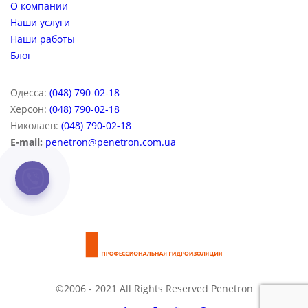
О компании
Наши услуги
Наши работы
Блог
Одесса:
(048) 790-02-18
Херсон:
(048) 790-02-18
Николаев:
(048) 790-02-18
E-mail:
penetron@penetron.com.ua
©2006 - 2021 All Rights Reserved Penetron