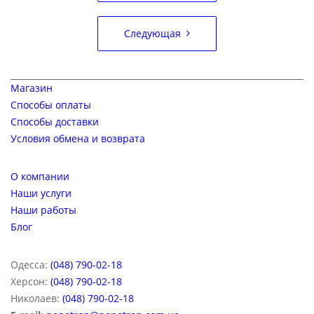
записям
Следующая
Магазин
Способы оплаты
Способы доставки
Условия обмена и возврата
О компании
Наши услуги
Наши работы
Блог
Одесса:
(048) 790-02-18
Херсон:
(048) 790-02-18
Николаев:
(048) 790-02-18