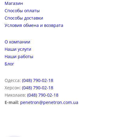
Магазин
Способы оплаты
Способы доставки
Условия обмена и возврата
О компании
Наши услуги
Наши работы
Блог
Одесса:
(048) 790-02-18
Херсон:
(048) 790-02-18
Николаев:
(048) 790-02-18
E-mail:
penetron@penetron.com.ua