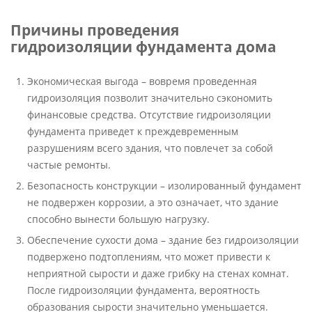
Причины проведения
гидроизоляции фундамента дома
Экономическая выгода – вовремя проведенная
гидроизоляция позволит значительно сэкономить
финансовые средства. Отсутствие гидроизоляции
фундамента приведет к преждевременным
разрушениям всего здания, что повлечет за собой
частые ремонты.
Безопасность конструкции – изолированный фундамент
не подвержен коррозии, а это означает, что здание
способно вынести большую нагрузку.
Обеспечение сухости дома – здание без гидроизоляции
подвержено подтоплениям, что может привести к
неприятной сырости и даже грибку на стенах комнат.
После гидроизоляции фундамента, вероятность
образования сырости значительно уменьшается.