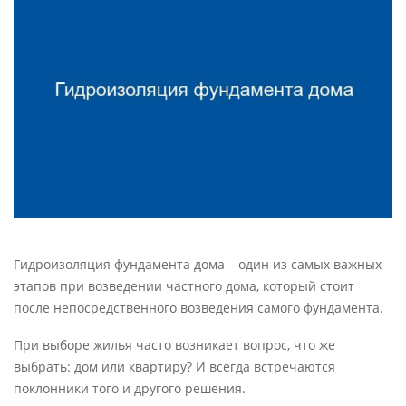
Гидроизоляция фундамента дома – один из самых важных
этапов при возведении частного дома, который стоит
после непосредственного возведения самого фундамента.
При выборе жилья часто возникает вопрос, что же
выбрать: дом или квартиру? И всегда встречаются
поклонники того и другого решения.