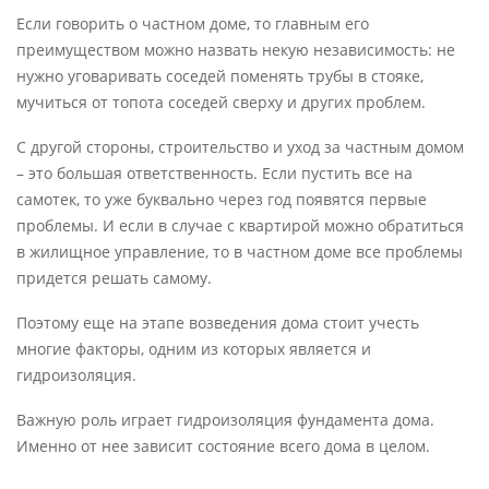
Если говорить о частном доме, то главным его
преимуществом можно назвать некую независимость: не
нужно уговаривать соседей поменять трубы в стояке,
мучиться от топота соседей сверху и других проблем.
С другой стороны, строительство и уход за частным домом
– это большая ответственность. Если пустить все на
самотек, то уже буквально через год появятся первые
проблемы. И если в случае с квартирой можно обратиться
в жилищное управление, то в частном доме все проблемы
придется решать самому.
Поэтому еще на этапе возведения дома стоит учесть
многие факторы, одним из которых является и
гидроизоляция.
Важную роль играет гидроизоляция фундамента дома.
Именно от нее зависит состояние всего дома в целом.