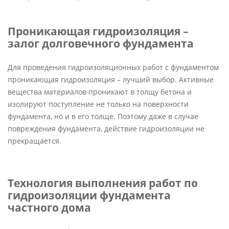
Проникающая гидроизоляция –
залог долговечного фундамента
Для проведения гидроизоляционных работ с фундаментом
проникающая гидроизоляция – лучший выбор. Активные
вещества материалов проникают в толщу бетона и
изолируют поступление не только на поверхности
фундамента, но и в его толще. Поэтому даже в случае
повреждения фундамента, действие гидроизоляции не
прекращается.
Технология выполнения работ по
гидроизоляции фундамента
частного дома